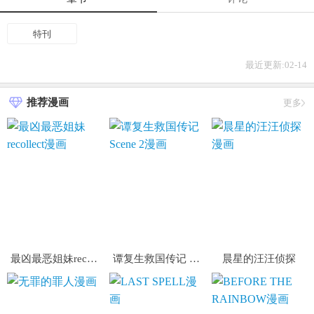
特刊
最近更新:02-14
推荐漫画
更多
最凶最恶姐妹recollect
谭复生救国传记 Scene 2
晨星的汪汪侦探