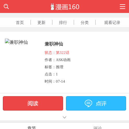
首页
更新
排行
分类
观看记录
兼职神仙
状态：第322话
作者：ASK动画
标签：推理
点击：
1
时间：07-14
章节
评论