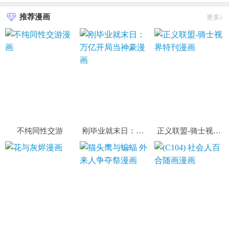
第124话
休刊插图3
第123话 前篇
推荐漫画
更多
第122话
第121话
番外17
第120话
第119话
第118话
第117话
番外16
第116话
第115话
番外15
第113话
第112.2话
第112话
第111话
第110话
第114话
第109话
不纯同性交游
刚毕业就末日：万亿开局当神豪
正义联盟-骑士视界特刊
第108话
第107话
111 MISSION 111
第106话
番外14
第105话
108 MISSION 108
107 MISSION 107
第104话
106 MISSION 106
第103话
番外篇 Short Misson：14