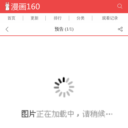
首页
更新
排行
分类
观看记录
预告 (
1
/
1
)