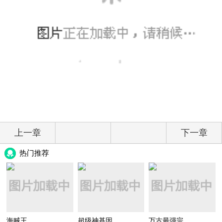
上一章
下一章
热门推荐
海贼王
超级神基因
万古最强宗