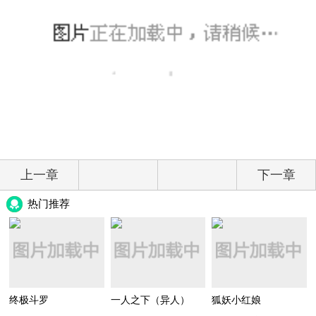
上一章
下一章
热门推荐
终极斗罗
一人之下（异人）
狐妖小红娘