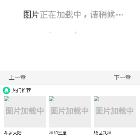
上一章
下一章
热门推荐
斗罗大陆
神印王座
绝世武神