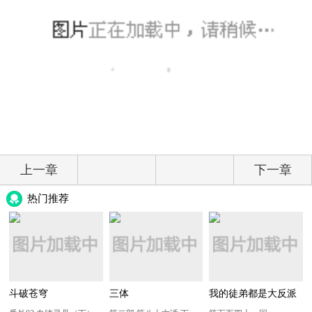
上一章
下一章
热门推荐
斗破苍穹
三体
我的徒弟都是大反派